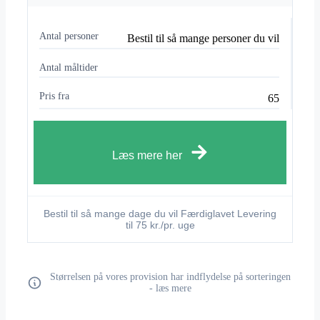
Antal personer
Bestil til så mange personer du vil
Antal måltider
Pris fra
65
Læs mere her
Bestil til så mange dage du vil Færdiglavet Levering
til 75 kr./pr. uge
Størrelsen på vores provision har indflydelse på sorteringen
- læs mere