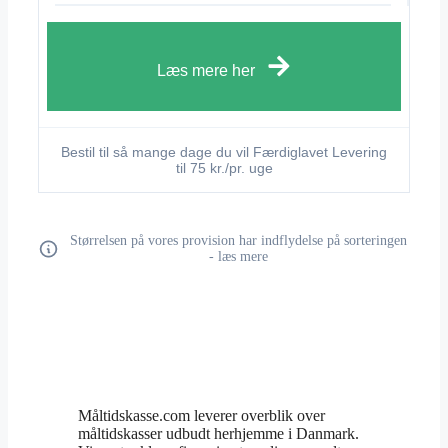
Læs mere her
Bestil til så mange dage du vil Færdiglavet Levering
til 75 kr./pr. uge
Størrelsen på vores provision har indflydelse på sorteringen
- læs mere
Måltidskasse.com leverer overblik over
måltidskasser udbudt herhjemme i Danmark.